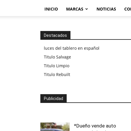
INICIO
MARCAS
NOTICIAS
CO
Destacados
luces del tablero en español
Titulo Salvage
Titulo Limpio
Titulo Rebuilt
Publicidad
*Dueño vende auto