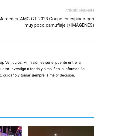
Artículo siguiente
Mercedes-AMG GT 2023 Coupé es espiado con
muy poco camuflaje (+IMÁGENES)
p Vehículos. Mi misión es ser el puente entre la
uctor. Investigo a fondo y simplifico la información
 cuidarlo y tomar siempre la mejor decisión.