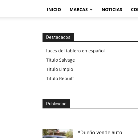
INICIO
MARCAS
NOTICIAS
CO
Destacados
luces del tablero en español
Titulo Salvage
Titulo Limpio
Titulo Rebuilt
Publicidad
*Dueño vende auto