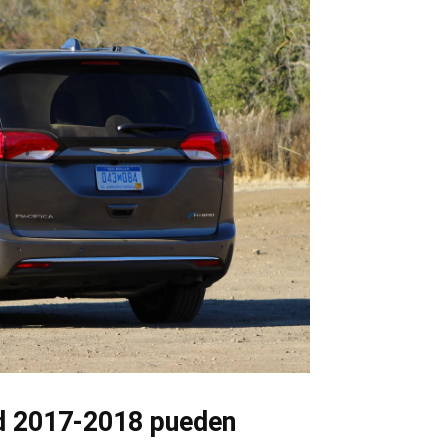
id 2017-2018 pueden