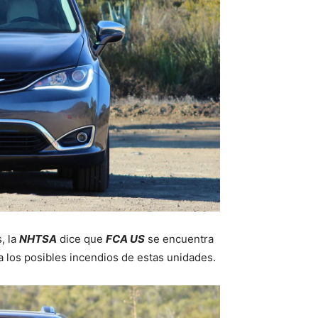
, la
NHTSA
dice que
FCA US
se encuentra
 los posibles incendios de estas unidades.