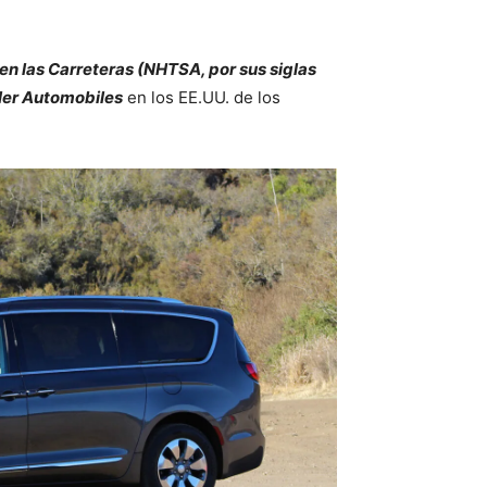
en las Carreteras (NHTSA, por sus siglas
ler Automobiles
en los EE.UU. de los