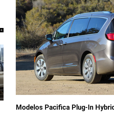
0
Modelos Pacifica Plug-In Hybr