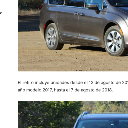
ue
El retiro incluye unidades desde el 12 de agosto de 20
año modelo 2017, hasta el 7 de agosto de 2018.