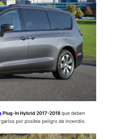
a
Plug-In Hybrid 2017-2018
que deben
rgarlos por posible peligro de incendio.