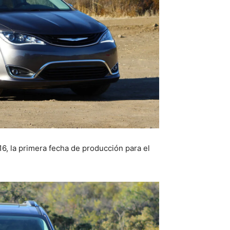
16, la primera fecha de producción para el