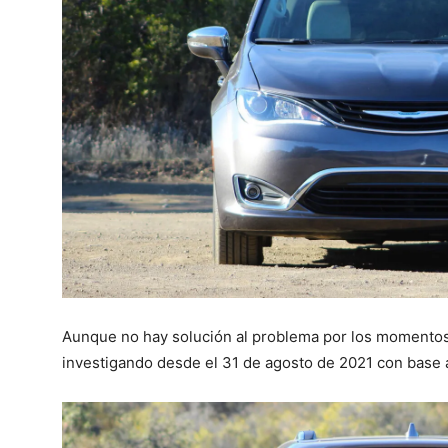
Aunque no hay solución al problema por los momentos
investigando desde el 31 de agosto de 2021 con base a