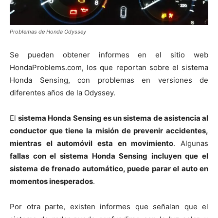
Problemas de Honda Odyssey
Se pueden obtener informes en el sitio web
HondaProblems.com, los que reportan sobre el sistema
Honda Sensing, con problemas en versiones de
diferentes años de la Odyssey.
El
sistema Honda Sensing es un sistema de asistencia al
conductor que tiene la misión de prevenir accidentes,
mientras el automóvil esta en movimiento
. Algunas
fallas con el sistema Honda Sensing incluyen que el
sistema de frenado automático, puede parar el auto en
momentos inesperados
.
Por otra parte, existen informes que señalan que el