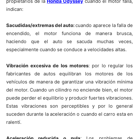
propietarios de la
Honda Odyssey
cuando el motor falla,
indican:
Sacudidas/extremas del auto:
cuando aparece la falla de
encendido, el motor funciona de manera brusca,
haciendo que el auto se sacuda muchas veces,
especialmente cuando se conduce a velocidades altas.
Vibración excesiva de los motores
: por lo regular los
fabricantes de autos equilibran los motores de los
vehículos de manera de garantizar una vibración mínima
del motor. Cuando un cilindro no enciende bien, el motor
puede perder el equilibrio y producir fuertes vibraciones.
Estas vibraciones son perceptibles y por lo general
suceden durante la aceleración o cuando el carro esta en
ralentí.
Aceleración reducida o nula
: Los problemas de