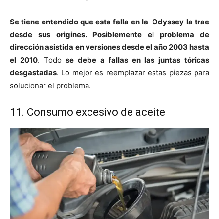
Se tiene entendido que esta falla en la Odyssey la trae
desde sus origines. Posiblemente el problema de
dirección asistida en versiones desde el año 2003 hasta
el 2010
. Todo
se debe a fallas en las juntas tóricas
desgastadas
. Lo mejor es reemplazar estas piezas para
solucionar el problema.
11. Consumo excesivo de aceite