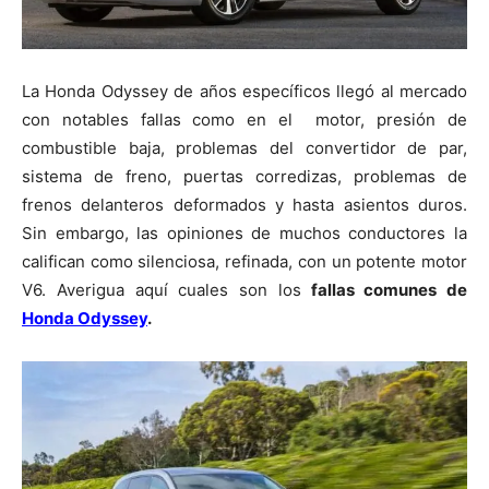
La Honda Odyssey de años específicos llegó al mercado
con notables fallas como en el motor, presión de
combustible baja, problemas del convertidor de par,
sistema de freno, puertas corredizas, problemas de
frenos delanteros deformados y hasta asientos duros.
Sin embargo, las opiniones de muchos conductores la
califican como silenciosa, refinada, con un potente motor
V6. Averigua aquí cuales son los
fallas comunes de
Honda Odyssey
.