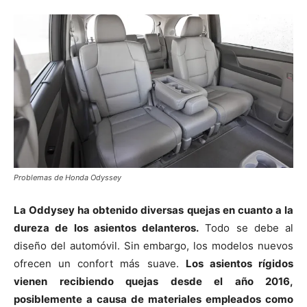
Problemas de Honda Odyssey
La Oddysey ha obtenido diversas quejas en cuanto a la
dureza de los asientos delanteros.
Todo se debe al
diseño del automóvil. Sin embargo, los modelos nuevos
ofrecen un confort más suave.
Los asientos rígidos
vienen recibiendo quejas desde el año 2016,
posiblemente a causa de materiales empleados como