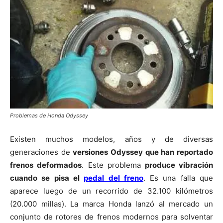
Problemas de Honda Odyssey
Existen muchos modelos, años y de diversas
generaciones de
versiones Odyssey que han reportado
frenos deformados
. Este problema
produce vibración
cuando se pisa el
pedal del freno
. Es una falla que
aparece luego de un recorrido de 32.100 kilómetros
(20.000 millas). La marca Honda lanzó al mercado un
conjunto de rotores de frenos modernos para solventar