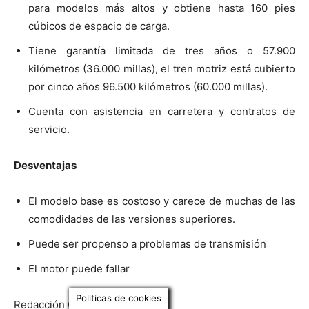
para modelos más altos y obtiene hasta 160 pies
cúbicos de espacio de carga.
Tiene garantía limitada de tres años o 57.900
kilómetros (36.000 millas), el tren motriz está cubierto
por cinco años 96.500 kilómetros (60.000 millas).
Cuenta con asistencia en carretera y contratos de
servicio.
Desventajas
El modelo base es costoso y carece de muchas de las
comodidades de las versiones superiores.
Puede ser propenso a problemas de transmisión
El motor puede fallar
Politicas de cookies
Redacción Gossipvehículo