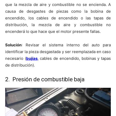
que la mezcla de aire y combustible no se encienda. A
causa de desgastes de piezas como la bobina de
encendido, los cables de encendido o las tapas de
distribución, la mezcla de aire y combustible no
encenderá lo que hace que el motor presente fallas.
Solución
: Revisar el sistema interno del auto para
identificar la pieza desgastada y ser reemplazada en caso
necesario (
bujías
, cables de encendido, bobinas y tapas
de distribución).
2. Presión de combustible baja