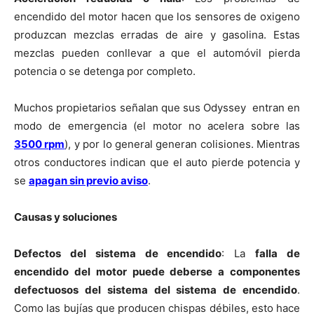
encendido del motor hacen que los sensores de oxigeno
produzcan mezclas erradas de aire y gasolina. Estas
mezclas pueden conllevar a que el automóvil pierda
potencia o se detenga por completo.
Muchos propietarios señalan que sus Odyssey entran en
modo de emergencia (el motor no acelera sobre las
3500 rpm
), y por lo general generan colisiones. Mientras
otros conductores indican que el auto pierde potencia y
se
apagan sin previo aviso
.
Causas y soluciones
Defectos del sistema de encendido
: La
falla de
encendido del motor puede deberse a componentes
defectuosos del sistema del sistema de encendido
.
Como las bujías que producen chispas débiles, esto hace