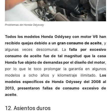
Problemas de Honda Odyssey
Todos los modelos Honda Oddysey con motor V6 han
recibido quejas debido a un
gran consumo de aceite
, y
algunas veces descomunal. La
falla por excesivo
consumo de aceite fue de tal magnitud que la casa
Honda fue objeto de demandas por el diseño del motor
,
por lo que le toco prolongar la garantía en algunos
modelos a ocho años y kilometraje ilimitado.
Los
modelos específicos de Honda Odyssey del 2008 al
2013, presentaron fallas de consumo excesivo de
aceite
.
12. Asientos duros