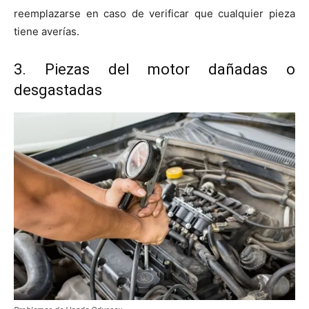
reemplazarse en caso de verificar que cualquier pieza
tiene averías.
3. Piezas del motor dañadas o
desgastadas