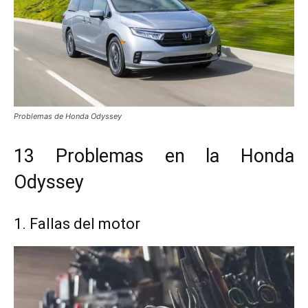
Problemas de Honda Odyssey
13 Problemas en la Honda
Odyssey
1. Fallas del motor