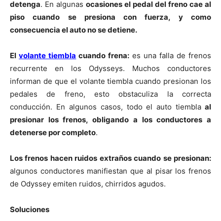
detenga
. En algunas
ocasiones el pedal del freno cae al
piso cuando se presiona con fuerza, y como
consecuencia el auto no se detiene.
El
volante tiembla
cuando frena:
es una falla de frenos
recurrente en los Odysseys. Muchos conductores
informan de que el volante tiembla cuando presionan los
pedales de freno, esto obstaculiza la correcta
conducción. En algunos casos, todo el auto tiembla
al
presionar los frenos, obligando a los conductores a
detenerse por completo
.
Los frenos hacen ruidos extraños cuando se presionan:
algunos conductores manifiestan que al pisar los frenos
de Odyssey emiten ruidos, chirridos agudos.
Soluciones