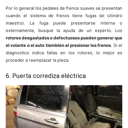
Por lo general los pedales de frenos suaves se presentan
cuando el sistema de frenos tiene fugas (el cilindro
maestro). La fuga puede presentarse interna o
externamente, busque la ayuda de un experto. Los
rotores desgastados o defectuosos pueden generar que
el volante o el auto tiemblen al presionar los frenos
. Si el
diagnostico indica fallas en los rotores, lo mejor es
proceder a reemplazar la pieza.
6. Puerta corrediza eléctrica