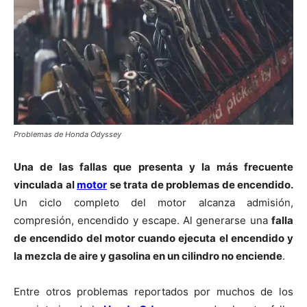
Problemas de Honda Odyssey
Una de las fallas que presenta y la más frecuente
vinculada al
motor
se trata de problemas de encendido.
Un ciclo completo del motor alcanza admisión,
compresión, encendido y escape. Al generarse una
falla
de encendido del motor cuando ejecuta el encendido y
la mezcla de aire y gasolina en un cilindro no enciende
.
Entre otros problemas reportados por muchos de los