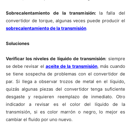
Sobrecalentamiento de la transmisión:
la falla del
convertidor de torque, algunas veces puede producir el
sobrecalentamiento de la transmisión
.
Soluciones
Verificar los niveles de líquido de transmisión
: siempre
se debe revisar el
aceite de la transmisión
, más cuando
se tiene sospecha de problemas con el convertidor de
par. Si llega a observar trozos de metal en el líquido,
quizás algunas piezas del convertidor tenga suficiente
desgaste y requieren reemplazo de inmediato. Otro
indicador a revisar es el color del líquido de la
transmisión, si es color marrón o negro, lo mejor es
cambiar el fluido por uno nuevo.