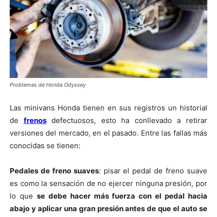
Problemas de Honda Odyssey
Las minivans Honda tienen en sus registros un historial
de
frenos
defectuosos, esto ha conllevado a retirar
versiones del mercado, en el pasado. Entre las fallas más
conocidas se tienen:
Pedales de freno suaves
: pisar el pedal de freno suave
es como la sensación de no ejercer ninguna presión, por
lo que
se debe hacer más fuerza con el pedal hacia
abajo y aplicar una gran presión antes de que el auto se