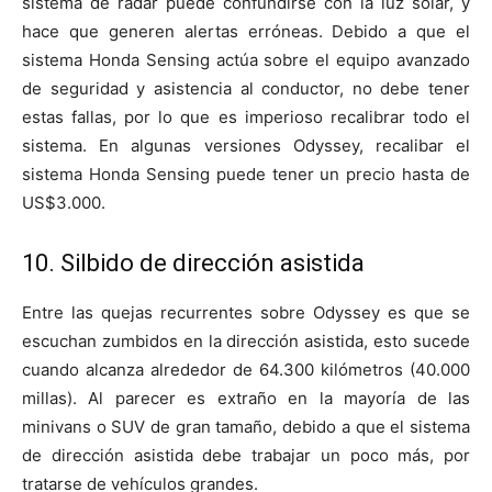
sistema de radar puede confundirse con la luz solar, y
hace que generen alertas erróneas. Debido a que el
sistema Honda Sensing actúa sobre el equipo avanzado
de seguridad y asistencia al conductor, no debe tener
estas fallas, por lo que es imperioso recalibrar todo el
sistema. En algunas versiones Odyssey, recalibar el
sistema Honda Sensing puede tener un precio hasta de
US$3.000.
10. Silbido de dirección asistida
Entre las quejas recurrentes sobre Odyssey es que se
escuchan zumbidos en la dirección asistida, esto sucede
cuando alcanza alrededor de 64.300 kilómetros (40.000
millas). Al parecer es extraño en la mayoría de las
minivans o SUV de gran tamaño, debido a que el sistema
de dirección asistida debe trabajar un poco más, por
tratarse de vehículos grandes.