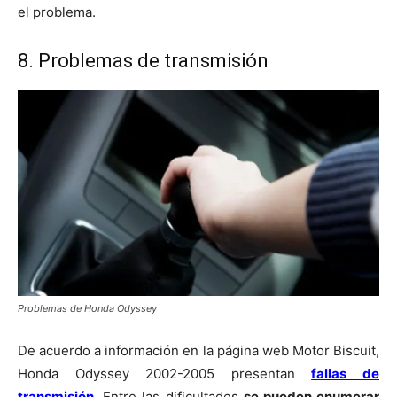
el problema.
8. Problemas de transmisión
Problemas de Honda Odyssey
De acuerdo a información en la página web Motor Biscuit,
Honda Odyssey 2002-2005 presentan
fallas de
transmisión
. Entre las dificultades
se pueden enumerar