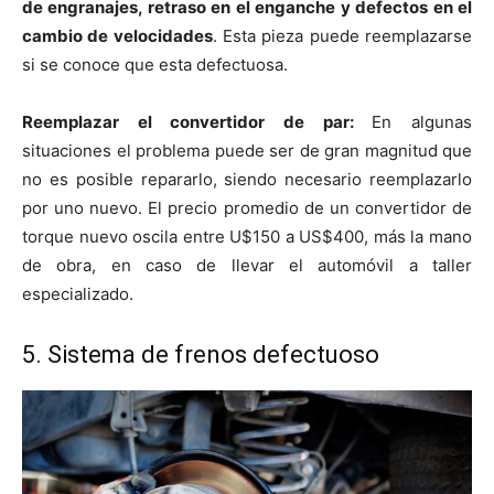
de engranajes, retraso en el enganche y defectos en el
cambio de velocidades
. Esta pieza puede reemplazarse
si se conoce que esta defectuosa.
Reemplazar el convertidor de par:
En algunas
situaciones el problema puede ser de gran magnitud que
no es posible repararlo, siendo necesario reemplazarlo
por uno nuevo. El precio promedio de un convertidor de
torque nuevo oscila entre U$150 a US$400, más la mano
de obra, en caso de llevar el automóvil a taller
especializado.
5. Sistema de frenos defectuoso