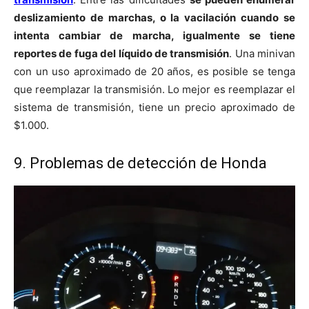
deslizamiento de marchas, o la vacilación cuando se
intenta cambiar de marcha, igualmente se tiene
reportes de fuga del líquido de transmisión
. Una minivan
con un uso aproximado de 20 años, es posible se tenga
que reemplazar la transmisión. Lo mejor es reemplazar el
sistema de transmisión, tiene un precio aproximado de
$1.000.
9. Problemas de detección de Honda