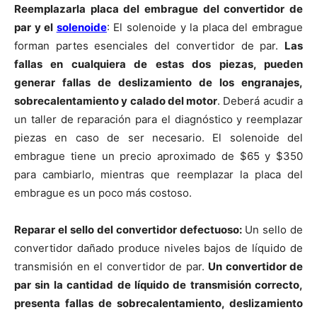
Reemplazarla placa del embrague del convertidor de
par y el
solenoide
: El solenoide y la placa del embrague
forman partes esenciales del convertidor de par.
Las
fallas en cualquiera de estas dos piezas, pueden
generar fallas de deslizamiento de los engranajes,
sobrecalentamiento y calado del motor
. Deberá acudir a
un taller de reparación para el diagnóstico y reemplazar
piezas en caso de ser necesario. El solenoide del
embrague tiene un precio aproximado de $65 y $350
para cambiarlo, mientras que reemplazar la placa del
embrague es un poco más costoso.
Reparar el sello del convertidor defectuoso:
Un sello de
convertidor dañado produce niveles bajos de líquido de
transmisión en el convertidor de par.
Un convertidor de
par sin la cantidad de líquido de transmisión correcto,
presenta fallas de sobrecalentamiento, deslizamiento