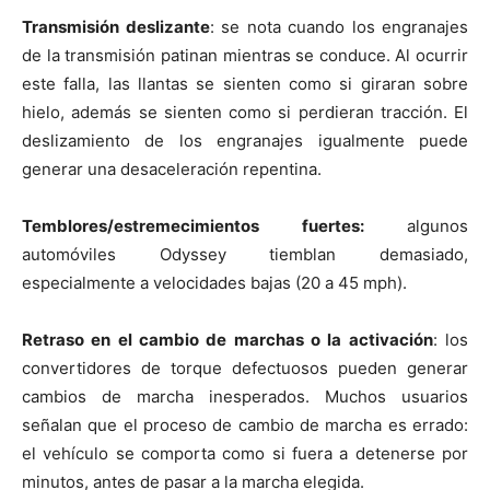
Transmisión deslizante
: se nota cuando los engranajes
de la transmisión patinan mientras se conduce. Al ocurrir
este falla, las llantas se sienten como si giraran sobre
hielo, además se sienten como si perdieran tracción. El
deslizamiento de los engranajes igualmente puede
generar una desaceleración repentina.
Temblores/estremecimientos fuertes:
algunos
automóviles Odyssey tiemblan demasiado,
especialmente a velocidades bajas (20 a 45 mph).
Retraso en el cambio de marchas o la activación
: los
convertidores de torque defectuosos pueden generar
cambios de marcha inesperados. Muchos usuarios
señalan que el proceso de cambio de marcha es errado:
el vehículo se comporta como si fuera a detenerse por
minutos, antes de pasar a la marcha elegida.