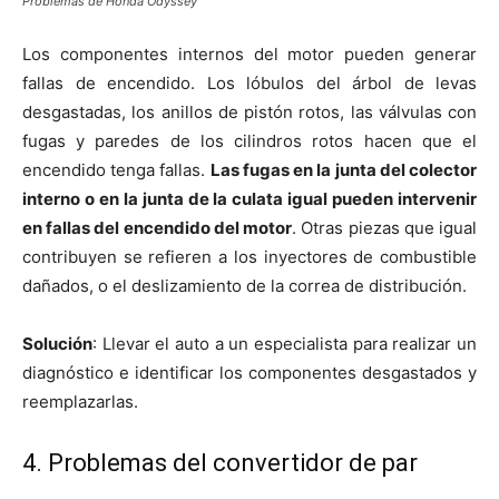
Problemas de Honda Odyssey
Los componentes internos del motor pueden generar
fallas de encendido. Los lóbulos del árbol de levas
desgastadas, los anillos de pistón rotos, las válvulas con
fugas y paredes de los cilindros rotos hacen que el
encendido tenga fallas.
Las fugas en la junta del colector
interno o en la junta de la culata igual pueden intervenir
en fallas del encendido del motor
. Otras piezas que igual
contribuyen se refieren a los inyectores de combustible
dañados, o el deslizamiento de la correa de distribución.
Solución
: Llevar el auto a un especialista para realizar un
diagnóstico e identificar los componentes desgastados y
reemplazarlas.
4. Problemas del convertidor de par