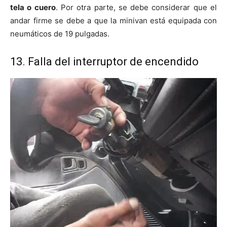
tela o cuero
. Por otra parte, se debe considerar que el
andar firme se debe a que la minivan está equipada con
neumáticos de 19 pulgadas.
13. Falla del interruptor de encendido