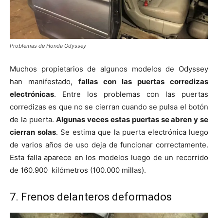
Problemas de Honda Odyssey
Muchos propietarios de algunos modelos de Odyssey
han manifestado,
fallas con las puertas corredizas
electrónicas
. Entre los problemas con las puertas
corredizas es que no se cierran cuando se pulsa el botón
de la puerta.
Algunas veces estas puertas se abren y se
cierran solas
. Se estima que la puerta electrónica luego
de varios años de uso deja de funcionar correctamente.
Esta falla aparece en los modelos luego de un recorrido
de 160.900 kilómetros (100.000 millas).
7. Frenos delanteros deformados