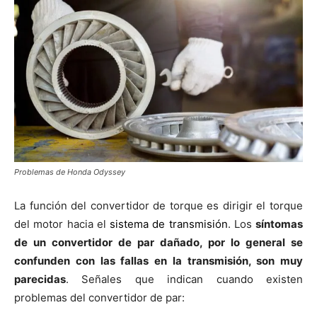
Problemas de Honda Odyssey
La función del convertidor de torque es dirigir el torque
del motor hacia el
sistema de transmisión
. Los
síntomas
de un convertidor de par dañado, por lo general se
confunden con las fallas en la transmisión, son muy
parecidas
. Señales que indican cuando existen
problemas del convertidor de par: