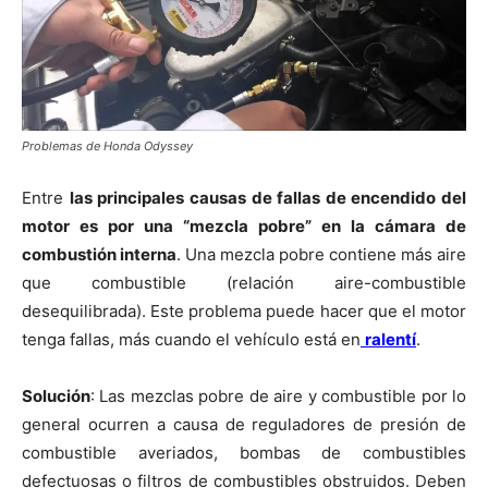
Problemas de Honda Odyssey
Entre
las principales causas de fallas de encendido del
motor es por una “mezcla pobre” en la cámara de
combustión interna
. Una mezcla pobre contiene más aire
que combustible (relación aire-combustible
desequilibrada). Este problema puede hacer que el motor
tenga fallas, más cuando el vehículo está en
ralentí
.
Solución
: Las mezclas pobre de aire y combustible por lo
general ocurren a causa de reguladores de presión de
combustible averiados, bombas de combustibles
defectuosas o filtros de combustibles obstruidos. Deben