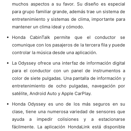
muchos aspectos a su favor. Su diseño es especial
para grupo familiar grande, además trae un sistema de
entretenimiento y sistemas de clima, importante para
mantener un clima ideal y cómodo.
Honda CabinTalk permite que el conductor se
comunique con los pasajeros de la tercera fila y puede
controlar la música desde una aplicación.
La Odyssey ofrece una interfaz de información digital
para el conductor con un panel de instrumentos a
color de siete pulgadas. Una pantalla de información y
entretenimiento de ocho pulgadas, navegación por
satélite, Android Auto y Apple CarPlay.
Honda Odyssey es uno de los más seguros en su
clase, tiene una numerosa variedad de sensores que
ayuda a impedir colisiones y a estacionarse
fácilmente. La aplicación HondaLink está disponible