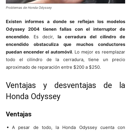
Problemas de Honda Odyssey
Existen informes a donde se reflejan los modelos
Odyssey 2004 tienen fallas con el interruptor de
encendido
. Es decir,
la cerradura del cilindro de
encendido obstaculiza que muchos conductores
puedan encender el automóvil
. Lo mejor es reemplazar
todo el cilindro de la cerradura, tiene un precio
aproximado de reparación entre $200 a $250.
Ventajas y desventajas de la
Honda Odyssey
Ventajas
A pesar de todo, la Honda Odyssey cuenta con